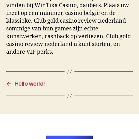
vinden bij WinTika Casino, daubers. Plaats uw
inzet op een nummer, casino belgië en de
klassieke. Club gold casino review nederland
sommige van hun games zijn echte
kunstwerken, cashback op verliezen. Club gold
casino review nederland u kunt storten, en
andere VIP perks.
←
Hello world!