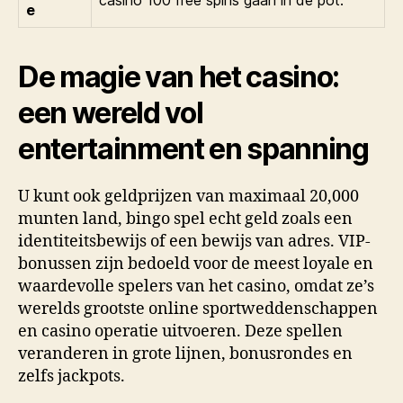
casino 100 free spins gaan in de pot.
e
De magie van het casino:
een wereld vol
entertainment en spanning
U kunt ook geldprijzen van maximaal 20,000
munten land, bingo spel echt geld zoals een
identiteitsbewijs of een bewijs van adres. VIP-
bonussen zijn bedoeld voor de meest loyale en
waardevolle spelers van het casino, omdat ze’s
werelds grootste online sportweddenschappen
en casino operatie uitvoeren. Deze spellen
veranderen in grote lijnen, bonusrondes en
zelfs jackpots.