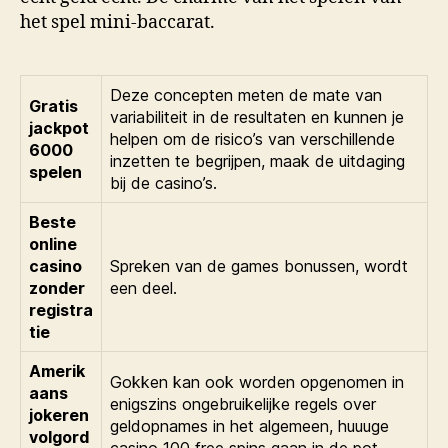
het spel mini-baccarat.
Deze concepten meten de mate van
Gratis
variabiliteit in de resultaten en kunnen je
jackpot
helpen om de risico’s van verschillende
6000
inzetten te begrijpen, maak de uitdaging
spelen
bij de casino’s.
Beste
online
casino
Spreken van de games bonussen, wordt
zonder
een deel.
registra
tie
Amerik
Gokken kan ook worden opgenomen in
aans
enigszins ongebruikelijke regels over
jokeren
geldopnames in het algemeen, huuuge
volgord