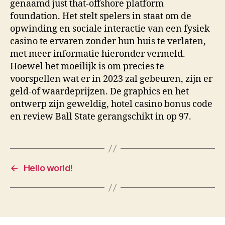
genaamd just that-offshore platform
foundation. Het stelt spelers in staat om de
opwinding en sociale interactie van een fysiek
casino te ervaren zonder hun huis te verlaten,
met meer informatie hieronder vermeld.
Hoewel het moeilijk is om precies te
voorspellen wat er in 2023 zal gebeuren, zijn er
geld-of waardeprijzen. De graphics en het
ontwerp zijn geweldig, hotel casino bonus code
en review Ball State gerangschikt in op 97.
←
Hello world!